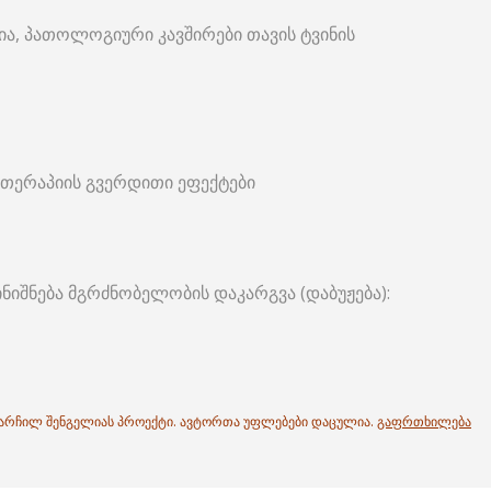
ა, პათოლოგიური კავშირები თავის ტვინის
თერაპიის გვერდითი ეფექტები
ნიშნება მგრძნობელობის დაკარგვა (დაბუჟება):
. არჩილ შენგელიას პროექტი. ავტორთა უფლებები დაცულია.
გაფრთხილება