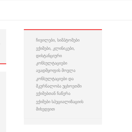
ჩივილები, სიმპტომები
ო
ექიმები, კლინიკები,
…
დისტანციური
კონსულტაციები
ავადმყოფის მოვლა
კონსულტაციები და
მკურნალობა უცხოეთში
ექიმებთან ჩაწერა
ექიმები სპეციალიზაციის
მიხედვით