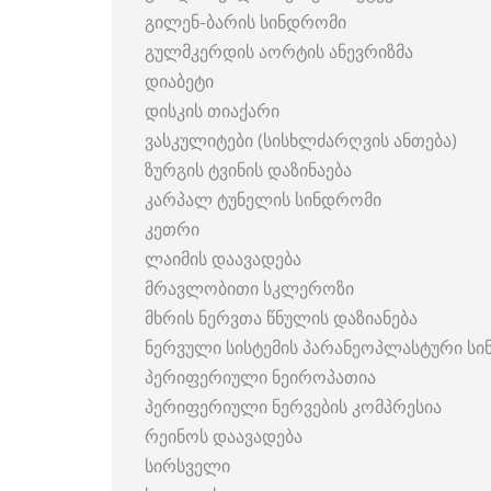
გილენ-ბარის სინდრომი
გულმკერდის აორტის ანევრიზმა
დიაბეტი
დისკის თიაქარი
ვასკულიტები (სისხლძარღვის ანთება)
ზურგის ტვინის დაზინაება
კარპალ ტუნელის სინდრომი
კეთრი
ლაიმის დაავადება
მრავლობითი სკლეროზი
მხრის ნერვთა წნულის დაზიანება
ნერვული სისტემის პარანეოპლასტური ს
პერიფერიული ნეიროპათია
პერიფერიული ნერვების კომპრესია
რეინოს დაავადება
სირსველი