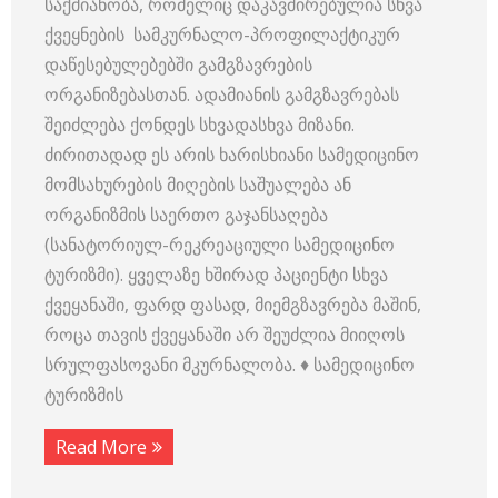
საქმიანობა, რომელიც დაკავშირებულია სხვა
ქვეყნების სამკურნალო-პროფილაქტიკურ
დაწესებულებებში გამგზავრების
ორგანიზებასთან. ადამიანის გამგზავრებას
შეიძლება ქონდეს სხვადასხვა მიზანი.
ძირითადად ეს არის ხარისხიანი სამედიცინო
მომსახურების მიღების საშუალება ან
ორგანიზმის საერთო გაჯანსაღება
(სანატორიულ-რეკრეაციული სამედიცინო
ტურიზმი). ყველაზე ხშირად პაციენტი სხვა
ქვეყანაში, ფარდ ფასად, მიემგზავრება მაშინ,
როცა თავის ქვეყანაში არ შეუძლია მიიღოს
სრულფასოვანი მკურნალობა. ♦ სამედიცინო
ტურიზმის
Read More