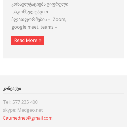
კონსულტაციებს ციფრული
საკონსულტაციო
პლათფორმების – Zoom,
google meet, teams –
Read More
ᲙᲝᲜᲢᲐᲥᲢᲘ
Tel.: 577 235 400
skype: Medgeo.net
Caumednet@gmail.com