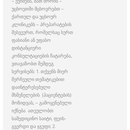
– ექიმებს, მათ შორის –
უცხოეთში მცხოვრებთ –
ქართულ და უცხოურ
კლინიკებს – პრეპარატების
მესვეურთ, რომელსაც სურთ
ფასიანი ან უფასო
დისტანციური
კონსულტაციების ჩატარება,
ვთავაზობთ შემდეგ
სერვისებს: 1. თქვენს მიერ
შერჩეული თემატიკებით
დაინტერესებული
მსმენელების (პაციენტების)
მოზიდვას, – გამოყენებული
იქნება ათეულობთ
სამედიცინო საიტი, ფეის-
გვერდი და ჯგუფი; 2.