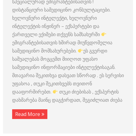
სპეციალურად ემიგრანტებისათვის !
დისტანციური სამედიცინო კონსულტაციები.
ხელოვნური ინტელექტი, ხელოვნური
ინტელექტის ინჟინერ – ექსპერტები და
ქართველი ექიმები თქვენს სამსახურში
ემიგრანტებისათვის ხშირად მიუწვდომელია
სამედიცინო მომსახურებები.
ეს გვერდი
საშუალებას მოგცემთ მიიღოთ უფასო
სამედიცინო ინფორმაციები ინტელექტისაგან.
მთავარია შეკითხვა დასვათ სწორად . ეს სერვისი
უფასოა , თუკი შეკითხვებს თვითონ
დააფორმირებთ.
თუკი ძიებისას , ექსპერტის
დახმარება მაინც დაგჭირდათ, შეგიძლიათ ძიება
Read More