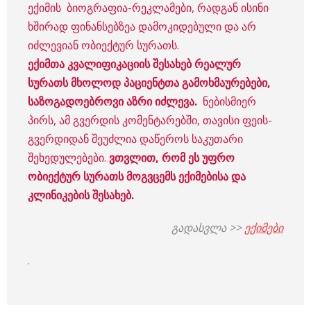
ექიმის ბიოგრაფია-რეკლამები, რადგან ისინი
ხშირად ფინანსებზეა დამოკიდებული და არ
იძლევიან ობიექტურ სურათს.
ექიმთა კვალიფიკაციის შესახებ რეალურ
სურათს მხოლოდ პაციენტთა გამოხმაურებები,
საზოგადოებროვი აზრი იძლევა.
ნებისმიერ
პირს, ამ გვერდის კომენტარებში, თავისი ფეის-
გვერდიდან შეუძლია დაწეროს საკუთარი
შეხედულებები.
ვთვლით, რომ ეს უფრო
ობიექტურ სურათს მოგვცემს ექიმებისა და
კლინიკების შესახებ.
გადასვლა >>
ექიმები
.