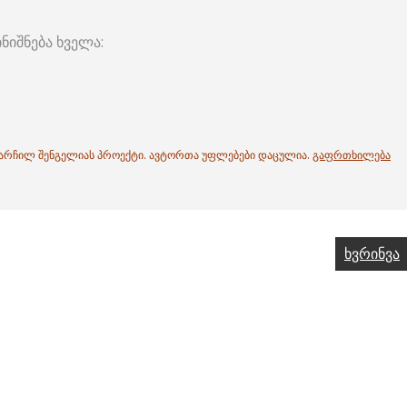
ნიშნება ხველა:
. არჩილ შენგელიას პროექტი. ავტორთა უფლებები დაცულია.
გაფრთხილება
ხვრინვა