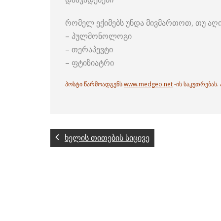
რომელ ექიმებს უნდა მივმართოთ, თუ აღი
– პულმონოლოგი
– თერაპევტი
– ფტიზიატრი
პოსტი წარმოადგენს
www.medgeo.net
-ის საკუთრებას
ხელის თითების სიცივე