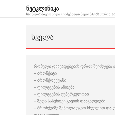
Skip
ნეტკლინიკა
to
საინფორმაციო ხიდი ექიმებსადა პაციენტებს შორის. 
content
ᲮᲕᲔᲚᲐ
რომელი დაავადებების დროს შეიძლება ა
– ბრონქიტი
– ბრონქოექტაზი
– ფილტვების ანთება
– ფილტვების ტუბერკულოზი
– ზედა სასუნთქი გზების დაავადებები
– ბრონქებზე ზეწოლა უცხო სხეულით და დ
დაავადებები