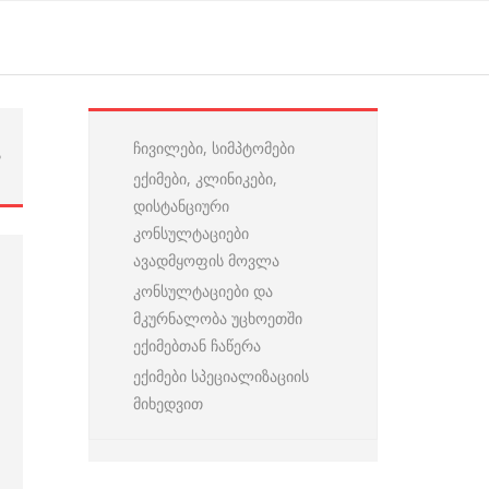
ჩივილები, სიმპტომები
ა
ექიმები, კლინიკები,
დისტანციური
კონსულტაციები
ავადმყოფის მოვლა
კონსულტაციები და
მკურნალობა უცხოეთში
ექიმებთან ჩაწერა
ექიმები სპეციალიზაციის
მიხედვით