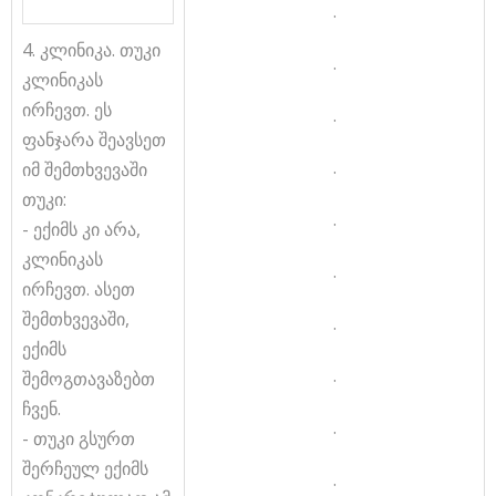
.
4. კლინიკა. თუკი
.
კლინიკას
ირჩევთ. ეს
.
ფანჯარა შეავსეთ
.
იმ შემთხვევაში
თუკი:
.
- ექიმს კი არა,
კლინიკას
.
ირჩევთ. ასეთ
შემთხვევაში,
.
ექიმს
.
შემოგთავაზებთ
ჩვენ.
.
- თუკი გსურთ
შერჩეულ ექიმს
.