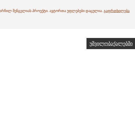
. არჩილ შენგელიას პროექტი. ავტორთა უფლებები დაცულია.
გაფრთხილება
უშვილობაქალებში