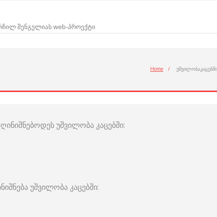
არჩილ შენგელიას web-პროექტი
Home
/
უშვილობაკაცებშ
ღინიშნებოდეს უშვილობა კაცებში:
იშნება უშვილობა კაცებში: