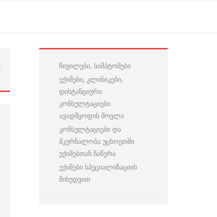
ჩივილები, სიმპტომები
ი
ექიმები, კლინიკები,
დისტანციური
კონსულტაციები
ავადმყოფის მოვლა
კონსულტაციები და
მკურნალობა უცხოეთში
ექიმებთან ჩაწერა
ექიმები სპეციალიზაციის
მიხედვით