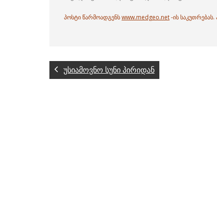
პოსტი წარმოადგენს
www.medgeo.net
-ის საკუთრებას
უსიამოვნო სუნი პირიდან