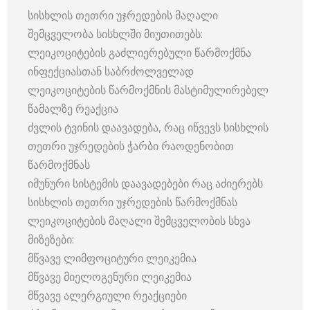
სისხლის თეთრი უჯრედების მაღალი
შემცველობა სისხლში მიუთითებს:
ლეიკოციტების გაძლიერებული წარმოქმნა
ინფექციასთან საბრძოლველად
ლეიკოციტების წარმოქმნის მასტიმულირებელ
წამალზე რეაქცია
ძვლის ტვინის დაავადება, რაც იწვევს სისხლის
თეთრი უჯრედების ჭარბი რაოდენობით
წარმოქმნას
იმუნური სისტემის დაავადებები რაც აძიერებს
სისხლის თეთრი უჯრედების წარმოქმნას
ლეიკოციტების მაღალი შემცველობის სხვა
მიზეზები:
მწვავე ლიმფოციტური ლეიკემია
მწვავე მიელოგენური ლეიკემია
მწვავე ალერგიული რეაქციები