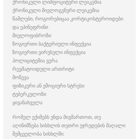
ქრონიკული ლიმფოციტური ლეიკემია
ქრონიკული მიელოგენური ლეიკემია
წამლები, როგორებიცაა კორტიკოსტეროიდები
და ეპინეფრინი
მიელოფიბროზი
ზოგიერთი ბაქტერიული ინფექცია
ზოგიერთი ვირუსული ინფექცია
პოლიციტემია ვერა
რევმატოიდული ართრიტი
მოწევა
ფიზიკური ან ემოციური სტრესი
ტუბერკულოზი
ყივანახველა
რომელ ექიმებს უნდა მივმართოთ, თუ
აღინიშნება სისხლის თეთრი უჯრედების მაღალი
შემცველობა სისხლში: