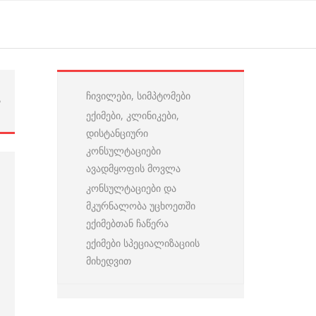
ჩივილები, სიმპტომები
ა
ექიმები, კლინიკები,
დისტანციური
კონსულტაციები
ავადმყოფის მოვლა
კონსულტაციები და
მკურნალობა უცხოეთში
ექიმებთან ჩაწერა
ექიმები სპეციალიზაციის
მიხედვით