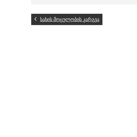
სახის მოცულობის კარგვა