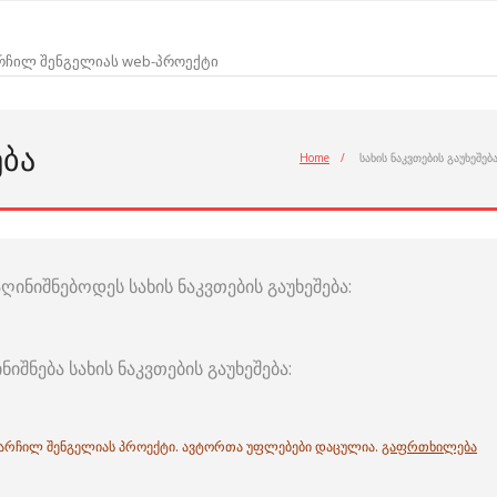
არჩილ შენგელიას web-პროექტი
ᲔᲑᲐ
Home
/
სახის ნაკვთების გაუხეშებ
ინიშნებოდეს სახის ნაკვთების გაუხეშება:
შნება სახის ნაკვთების გაუხეშება:
. არჩილ შენგელიას პროექტი. ავტორთა უფლებები დაცულია.
გაფრთხილება