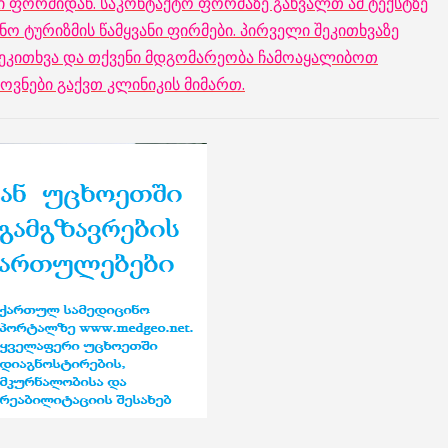
ი ფორმიდან. საკონტაქტო ფორმაზე გახვალთ ამ ტექსტზე
ნო ტურიზმის წამყვანი ფირმები.
პირველი შეკითხვაზე
 შეკითხვა და თქვენი მდგომარეობა ჩამოაყალიბოთ
ოვნები გაქვთ კლინიკის მიმართ.