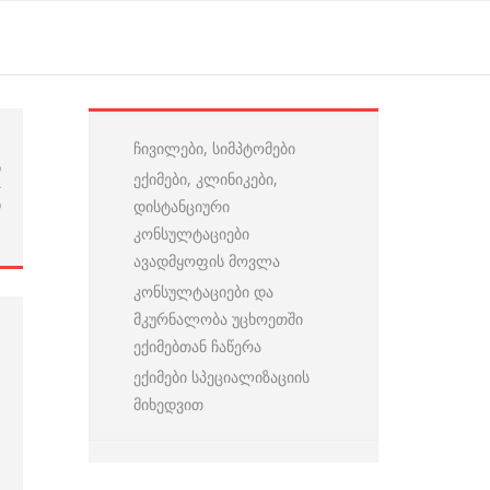
ჩივილები, სიმპტომები
ი
ექიმები, კლინიკები,
-
დისტანციური
ი
კონსულტაციები
ავადმყოფის მოვლა
კონსულტაციები და
მკურნალობა უცხოეთში
ექიმებთან ჩაწერა
ექიმები სპეციალიზაციის
მიხედვით