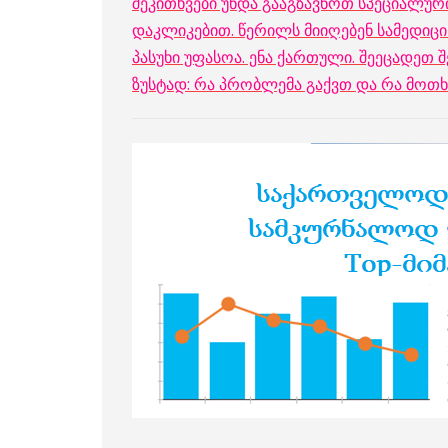
შეკითხვები უნდა გააგზავნოთ სპეციალურ
დაკლიკებით. წერილს მიიღებენ სამედიცი
პასუხი უფასოა. ენა ქართული. შეეცადეთ
ზუსტად: რა პრობლემა გაქვთ და რა მოთხ