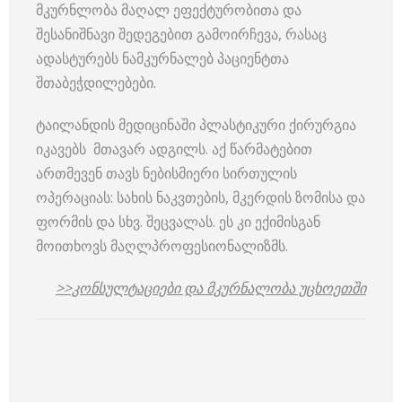
მკურნლობა მაღალ ეფექტურობითა და
შესანიშნავი შედეგებით გამოირჩევა, რასაც
ადასტურებს ნამკურნალებ პაციენტთა
შთაბეჭდილებები.
ტაილანდის მედიცინაში პლასტიკური ქირურგია
იკავებს მთავარ ადგილს. აქ წარმატებით
ართმევენ თავს ნებისმიერი სირთულის
ოპერაციას: სახის ნაკვთების, მკერდის ზომისა და
ფორმის და სხვ. შეცვალას. ეს კი ექიმისგან
მოითხოვს მაღლპროფესიონალიზმს.
>>კონსულტაციები და მკურნალობა უცხოეთში