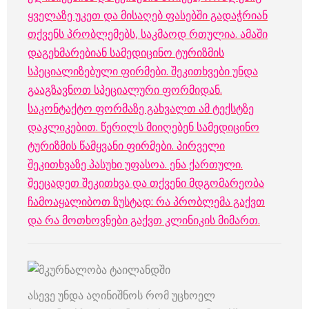
ყველაზე უკეთ და მისაღებ ფასებში გადაჭრიან
თქვენს პრობლემებს, საკმაოდ რთულია. ამაში
დაგეხმარებიან სამედიცინო ტურიზმის
სპეციალიზებული ფირმები. შეკითხვები უნდა
გააგზავნოთ სპეციალური ფორმიდან.
საკონტაქტო ფორმაზე გახვალთ ამ ტექსტზე
დაკლიკებით. წერილს მიიღებენ სამედიცინო
ტურიზმის წამყვანი ფირმები.
პირველი
შეკითხვაზე პასუხი უფასოა. ენა ქართული.
შეეცადეთ შეკითხვა და თქვენი მდგომარეობა
ჩამოაყალიბოთ ზუსტად: რა პრობლემა გაქვთ
და რა მოთხოვნები გაქვთ კლინიკის მიმართ.
ასევე უნდა აღინიშნოს რომ უცხოელ