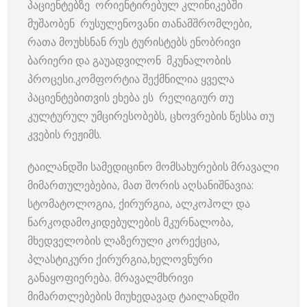
პაციენტებზე ორიენტირებულ კლინიკებში
მუშაობენ რუსულენოვანი თანამშრომლები,
რათა მოუხსნან რუს ტურისტებს ენობრივი
ბარიერი და გაუადვილონ მკუნალობის
პროცესი.კომფორტია შექმნილია ყველა
პაციენტებითვის ეხება ეს რელიგიურ თუ
კულტურულ უმცირესობებს, ცხოვრების წესსა თუ
კვების რეჟიმს.
ტაილანდში სამედიცინო მომსახურების მრავალი
მიმართულებებია, მათ შორის აღსანიშნავია:
სტომატოლოგია, ქირურგია, ალკოჰოლ და
ნარკოდამოკიდებულების მკურნალობა,
მხედველობის ლაზერული კორექცია,
პლასტიკური ქირურგია,ხელოვნური
განაყოფიერება. მრავალმხრივი
მიმართლებების მიუხედავად ტაილანდში