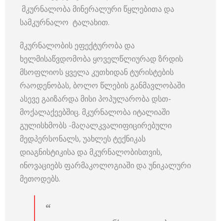
მკურნალობა მინერალური წყლებითა და
სამკურნალო ტალახით.
მკურნალობის ეფექტურობა და
ხელმისაწვდომობა ყოველწლიურად ზრდის
მსოფლიოს ყველა კუთხიდან ტურისტების
რაოდენობას, ბოლო წლების განმავლობაში
ასევე გაიზარდა მისი პოპულარობა დსთ-
მოქალაქეებშიც. მკურნალობა იტალიაში
გულისხმობს -მაღალკვალიფიცირებული
მედპერსონალს, უახლეს ტექნიკას
დიაგნისტიკისა და მკურნალობისთვის,
ინოვაციებს ფარმაკოლოგიაში და უნიკალური
მეთოდებს.