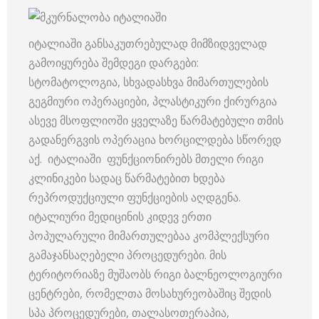
იტალიაში განსაკუთრებულად მიმზიდველად
გამოიყურება შემდეგი დარგები:
სტომატოლოგია, სხვადასხვა მიმართულების
გეგმიური ოპერაციები, პლასტიკური ქირურგია
ასევე მსოფლიოში ყველაზე წარმატებული თმის
გადანერგვის ოპერაცია ხორცილდება სწორედ
აქ. იტალიაში ფუნქციონირებს მთელი რიგი
კლინიკები სადაც წარმატებით ხდება
რეპროდუქციული ფუნქციების აღდგენა.
იტალიური მედიცინის კიდევ ერთი
პოპულარული მიმართულებაა კომპლექსური
გამაჯანსაღებელი პროცედურები. მის
ტერიტორიაზე მუშაობს რიგი ბალნეოლოგიური
ცენტრები, რომელთა მოსახურეობაშიც შედის
სპა პროცედურები, თალასოთერაპია,