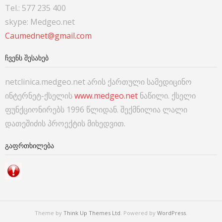
Tel.: 577 235 400
skype: Medgeo.net
Caumednet@gmail.com
ᲩᲕᲔᲜᲡ ᲨᲔᲡᲐᲮᲔᲑ
netclinica.medgeo.net არის ქართული სამედიცინო
ინტერნეტ-ქსელის
www.medgeo.net
ნაწილი. ქსელი
ფუნქციონირებს 1996 წლიდან. შექმნილია ლალი
დათეშიძის პროექტის მიხედვით.
ᲒᲐᲤᲠᲗᲮᲘᲚᲔᲑᲐ
Theme by
Think Up Themes Ltd
. Powered by
WordPress
.