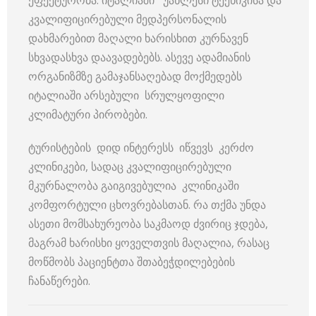
ეფექტურობა. იტალიაში უახლესი ტექნიკისა და
კვალიფიცირებული მედპერსონალის
დახმარებით მაღალი ხარისხით კურნავენ
სხვადასხვა დაავადებებს. ასევე ადამიანის
ორგანიზმზე გამაჯანსაღებად მოქმედებს
იტალიაში არსებული სრულყოფილი
კლიმატური პირობები.
ტურისტების დიდ ინტერესს იწვევს კერძო
კლინიკები, სადაც კვალიფიცირებული
მკურნალობა გაიგივებულია კლინიკაში
კომფორტული ცხოვრებასთან. რა თქმა უნდა
ასეთი მომსახურეობა საკმაოდ ძვირიც ჯდება,
მაგრამ ხარისხი ყოველთვის მაღალია, რასაც
მოწმობს პაციენტთა შთაბეჭდილებების
ჩანაწერები.