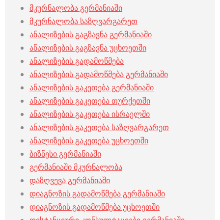
მკურნალობა გერმანიაში
მკურნალობა საზღვარგარეთ
ანალიზების გაგზავნა გერმანიაში
ანალიზების გაგზავნა უცხოეთში
ანალიზების გადამოწმება
ანალიზების გადამოწმება გერმანიაში
ანალიზების გაკეთება გერმანიაში
ანალიზების გაკეთება თურქეთში
ანალიზების გაკეთება ისრაელში
ანალიზების გაკეთება საზღვარგარეთ
ანალიზების გაკეთება უცხოეთში
ბიზნესი გერმანიაში
გერმანიაში მკურნალობა
დაზღვევა გერმანიაში
დიაგნოზის გადამოწმება გერმანიაში
დიაგნოზის გადამოწმება უცხოეთში