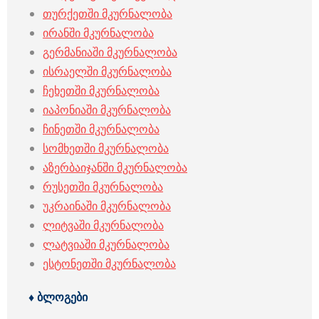
თურქეთში მკურნალობა
ირანში მკურნალობა
გერმანიაში მკურნალობა
ისრაელში მკურნალობა
ჩეხეთში მკურნალობა
იაპონიაში მკურნალობა
ჩინეთში მკურნალობა
სომხეთში მკურნალობა
აზერბაიჯანში მკურნალობა
რუსეთში მკურნალობა
უკრაინაში მკურნალობა
ლიტვაში მკურნალობა
ლატვიაში მკურნალობა
ესტონეთში მკურნალობა
♦ ბლოგები