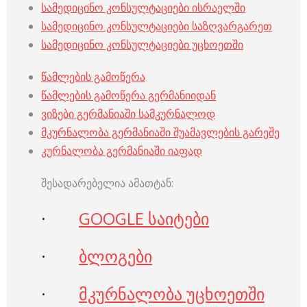
სამედიცინო კონსულტაციები ისრაელში
სამედიცინო კონსულტაციები საზღვარგარეთ
სამედიცინო კონსულტაციები უცხოეთში
წამლების გამოწერა
წამლების გამოწერა გერმანიიდან
ვიზები გერმანიაში სამკურნალოდ
მკურნალობა გერმანიაში შუამავლების გარეშე
კურნალობა გერმანიაში იაფად
შესადარებელია ამათტან:
·
GOOGLE საიტები
·
ბლოგები
·
მკურნალობა უცხოეთში