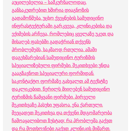
აუცილებელია – სამკურნალოდაც.
განსაკუთრებით ხშირია დიაგნოზის
გადამოწმება. უცხო ქვეყნების სამედიცინო
ინფრასტუქტურაში გარკვევა, კლინიკებისა და
ექიმების არჩევა, რომლებიც ყველაზე უკეთ და
მისაღებ ფასებში გადაჭრიან თქვენს
პრობლემებს, საკმაოდ რთულია. ამაში
დაგეხმარებიან სამედიცინო ტურიზმის
სპეციალიზებული ფირმები. შეკითხვები უნდა
გააგზავნოთ სპეციალური ფორმიდან.
საკონტაქტო ფორმაზე გახვალთ ამ ტექსტზე
დაკლიკებით. წერილს მიიღებენ სამედიცინო
ტურიზმის წამყვანი ფირმები.
პირველი
შეკითხვაზე პასუხი უფასოა. ენა ქართული.
შეეცადეთ შეკითხვა და თქვენი მდგომარეობა
ჩამოაყალიბოთ ზუსტად: რა პრობლემა გაქვთ
და რა მოთხოვნები გაქვთ კლინიკის მიმართ.