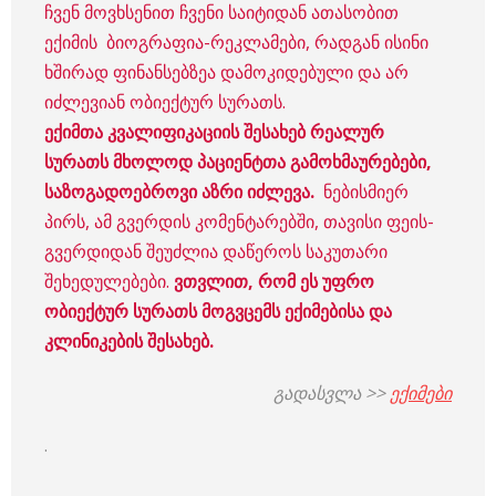
ჩვენ მოვხსენით ჩვენი საიტიდან ათასობით
ექიმის ბიოგრაფია-რეკლამები, რადგან ისინი
ხშირად ფინანსებზეა დამოკიდებული და არ
იძლევიან ობიექტურ სურათს.
ექიმთა კვალიფიკაციის შესახებ რეალურ
სურათს მხოლოდ პაციენტთა გამოხმაურებები,
საზოგადოებროვი აზრი იძლევა.
ნებისმიერ
პირს, ამ გვერდის კომენტარებში, თავისი ფეის-
გვერდიდან შეუძლია დაწეროს საკუთარი
შეხედულებები.
ვთვლით, რომ ეს უფრო
ობიექტურ სურათს მოგვცემს ექიმებისა და
კლინიკების შესახებ.
გადასვლა >>
ექიმები
.