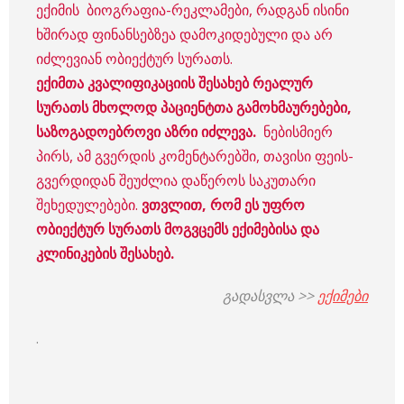
ექიმის ბიოგრაფია-რეკლამები, რადგან ისინი
ხშირად ფინანსებზეა დამოკიდებული და არ
იძლევიან ობიექტურ სურათს.
ექიმთა კვალიფიკაციის შესახებ რეალურ
სურათს მხოლოდ პაციენტთა გამოხმაურებები,
საზოგადოებროვი აზრი იძლევა.
ნებისმიერ
პირს, ამ გვერდის კომენტარებში, თავისი ფეის-
გვერდიდან შეუძლია დაწეროს საკუთარი
შეხედულებები.
ვთვლით, რომ ეს უფრო
ობიექტურ სურათს მოგვცემს ექიმებისა და
კლინიკების შესახებ.
გადასვლა >>
ექიმები
.