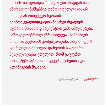
ექიმის ბიოგრაფია-რეკლამები, რადგან ისინი
ხშირად ფინანსებზეა დამოკიდებული და არ
იძლევიან ობიექტურ სურათს.
ექიმთა კვალიფიკაციის შესახებ რეალურ
სურათს მხოლოდ პაციენტთა გამოხმაურებები,
საზოგადოებროვი აზრი იძლევა.
ნებისმიერ
პირს, ამ გვერდის კომენტარებში, თავისი ფეის-
გვერდიდან შეუძლია დაწეროს საკუთარი
შეხედულებები.
ვთვლით, რომ ეს უფრო
ობიექტურ სურათს მოგვცემს ექიმებისა და
კლინიკების შესახებ.
გადასვლა >>
ექიმები
.