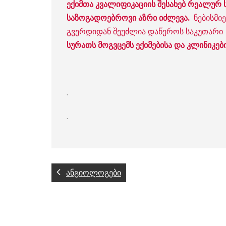
ექიმთა კვალიფიკაციის შესახებ რეალურ
საზოგადოებროვი აზრი იძლევა.
ნებისმიე
გვერდიდან შეუძლია დაწეროს საკუთარი
სურათს მოგვცემს ექიმებისა და კლინიკები
.
.
ანგიოლოგები