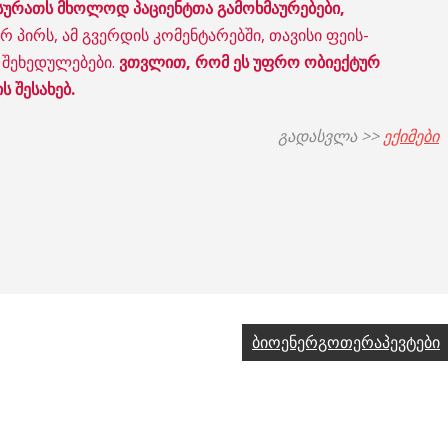
 სურათს მხოლოდ პაციენტთა გამოხმაურებები,
რ პირს, ამ გვერდის კომენტარებში, თავისი ფეის-
 შეხედულებები.
ვთვლით, რომ ეს უფრო ობიექტურ
ს შესახებ.
გადასვლა >>
ექიმები
ბიოენერგოთერაპევტები