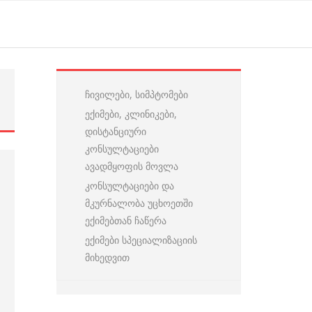
ჩივილები, სიმპტომები
…
ექიმები, კლინიკები,
დისტანციური
კონსულტაციები
ავადმყოფის მოვლა
კონსულტაციები და
მკურნალობა უცხოეთში
ექიმებთან ჩაწერა
ექიმები სპეციალიზაციის
მიხედვით